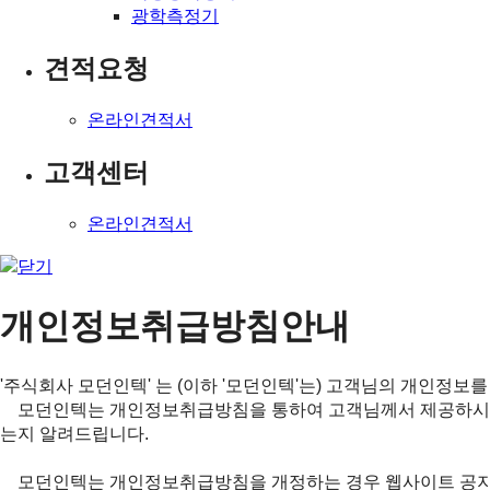
광학측정기
견적요청
온라인견적서
고객센터
온라인견적서
개인정보취급방침안내
'주식회사 모던인텍' 는 (이하 '모던인텍'는) 고객님의 개인정보
모던인텍는 개인정보취급방침을 통하여 고객님께서 제공하시는 
는지 알려드립니다.
모던인텍는 개인정보취급방침을 개정하는 경우 웹사이트 공지사