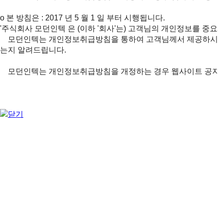
ο 본 방침은 : 2017 년 5 월 1 일 부터 시행됩니다.
'주식회사 모던인텍 은 (이하 '회사'는) 고객님의 개인정보를 중
모던인텍는 개인정보취급방침을 통하여 고객님께서 제공하시는 
는지 알려드립니다.
모던인텍는 개인정보취급방침을 개정하는 경우 웹사이트 공지사