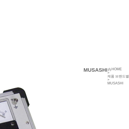
MUSASHI
HOME
>
제품 브랜드별
>
MUSASHI