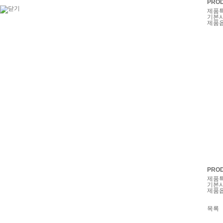
PROD
제품
기본
제품
PROD
제품
기본
제품
목록