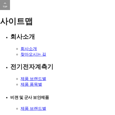
사이트맵
회사소개
회사소개
찾아오시는 길
전기전자계측기
제품 브랜드별
제품 품목별
비젼 및 군사 보안제품
제품 브랜드별