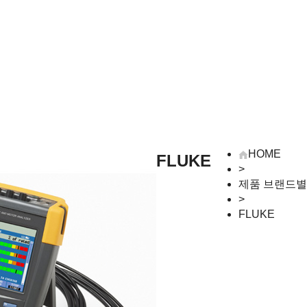
HOME
FLUKE
>
제품 브랜드별
>
FLUKE