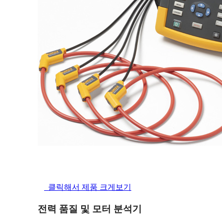
클릭해서 제품 크게보기
전력 품질 및 모터 분석기