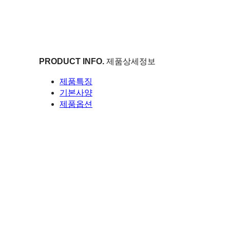
PRODUCT INFO.
제품상세정보
제품특징
기본사양
제품옵션