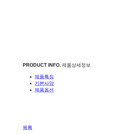
PRODUCT INFO.
제품상세정보
제품특징
기본사양
제품옵션
목록