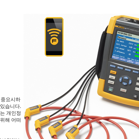
를 중요시하
 있습니다.
는 개인정
 위해 어떠