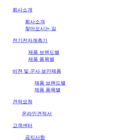
회사소개
회사소개
찾아오시는 길
전기전자계측기
제품 브랜드별
제품 품목별
비젼 및 군사 보안제품
제품 브랜드별
제품 품목별
견적요청
온라인견적서
고객센터
공지사항