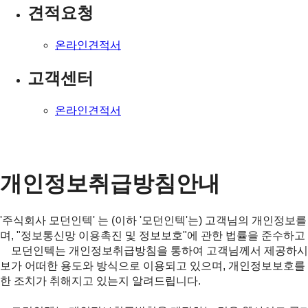
견적요청
온라인견적서
고객센터
온라인견적서
개인정보취급방침안내
'주식회사 모던인텍' 는 (이하 '모던인텍'는) 고객님의 개인정보
며, "정보통신망 이용촉진 및 정보보호"에 관한 법률을 준수하고
모던인텍는 개인정보취급방침을 통하여 고객님께서 제공하시
보가 어떠한 용도와 방식으로 이용되고 있으며, 개인정보보호를
한 조치가 취해지고 있는지 알려드립니다.