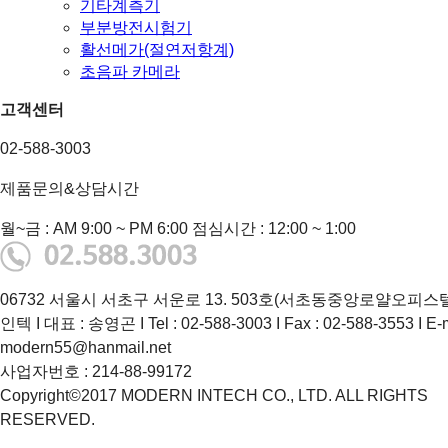
기타계측기
부분방전시험기
활선메가(절연저항계)
초음파 카메라
고객센터
02-588-3003
제품문의&상담시간
월~금 : AM 9:00 ~ PM 6:00
점심시간 : 12:00 ~ 1:00
06732 서울시 서초구 서운로 13. 503호(서초동중앙로얄오피스텔
인텍 I 대표 : 송영곤 I Tel : 02-588-3003 I Fax : 02-588-3553 I E-m
modern55@hanmail.net
사업자번호 : 214-88-99172
Copyright©2017 MODERN INTECH CO., LTD. ALL RIGHTS
RESERVED.