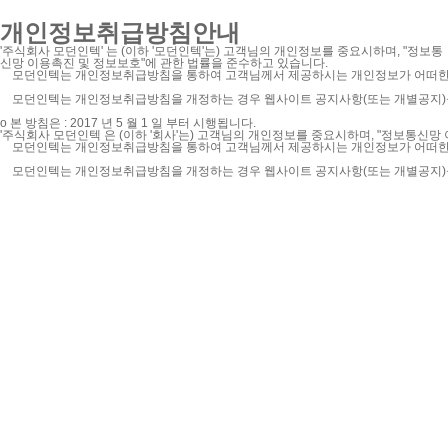
개인정보취급방침안내
'주식회사 모던인텍' 는 (이하 '모던인텍'는) 고객님의 개인정보를 중요시하며, "정보통
신망 이용촉진 및 정보보호"에 관한 법률을 준수하고 있습니다.
모던인텍는 개인정보취급방침을 통하여 고객님께서 제공하시는 개인정보가 어떠한 용
모던인텍는 개인정보취급방침을 개정하는 경우 웹사이트 공지사항(또는 개별공지)을
ο 본 방침은 : 2017 년 5 월 1 일 부터 시행됩니다.
'주식회사 모던인텍 은 (이하 '회사'는) 고객님의 개인정보를 중요시하며, "정보통신망
모던인텍는 개인정보취급방침을 통하여 고객님께서 제공하시는 개인정보가 어떠한 용
모던인텍는 개인정보취급방침을 개정하는 경우 웹사이트 공지사항(또는 개별공지)을